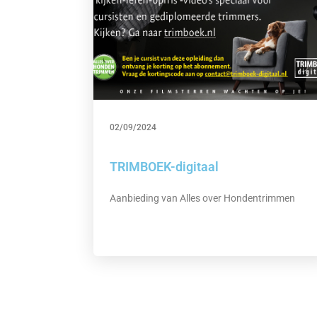
02/09/2024
TRIMBOEK-digitaal
Aanbieding van Alles over Hondentrimmen