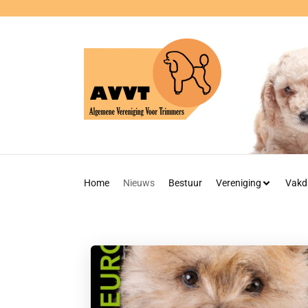
Home
Nieuws
Bestuur
Vereniging
Vakd