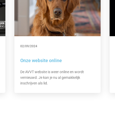
02/09/2024
Onze website online
De AVVT website is weer online en wordt
vernieuwd. Je kan je nu al gemakkelijk
inschrijven als lid.