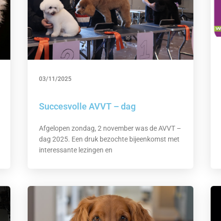
03/11/2025
Succesvolle AVVT – dag
Afgelopen zondag, 2 november was de AVVT –
dag 2025. Een druk bezochte bijeenkomst met
interessante lezingen en