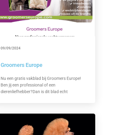
09/09/2024
Groomers Europe
Nu een gratis vakblad bij Groomers Europe!
Ben jij een professional of een
dierenliefhebber?Dan is dit blad echt