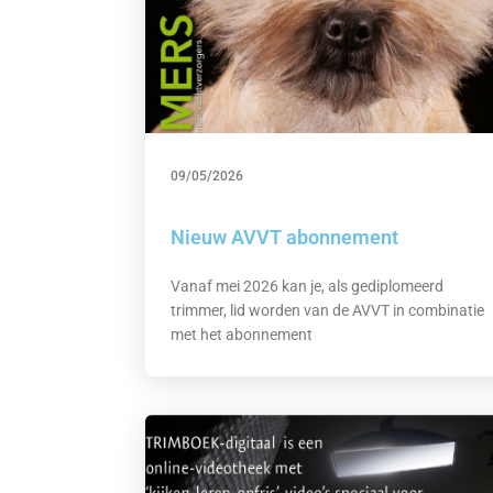
09/05/2026
Nieuw AVVT abonnement
Vanaf mei 2026 kan je, als gediplomeerd
trimmer, lid worden van de AVVT in combinatie
met het abonnement