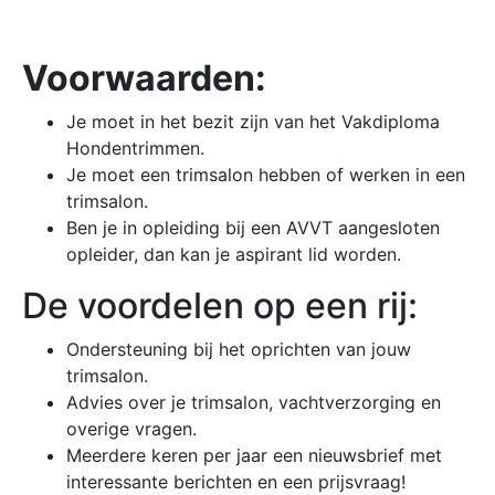
Voorwaarden:
Je moet in het bezit zijn van het Vakdiploma
Hondentrimmen.
Je moet een trimsalon hebben of werken in een
trimsalon.
Ben je in opleiding bij een AVVT aangesloten
opleider, dan kan je aspirant lid worden.
De voordelen op een rij:
Ondersteuning bij het oprichten van jouw
trimsalon.
Advies over je trimsalon, vachtverzorging en
overige vragen.
Meerdere keren per jaar een nieuwsbrief met
interessante berichten en een prijsvraag!