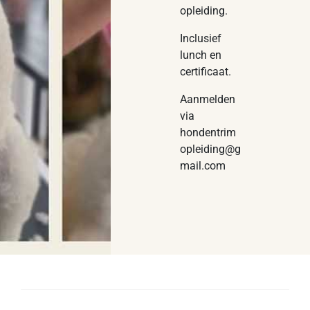
opleiding.
Inclusief
lunch en
certificaat.
Aanmelden
via
hondentrim
opleiding@g
mail.com