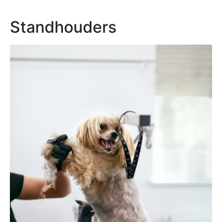
Standhouders