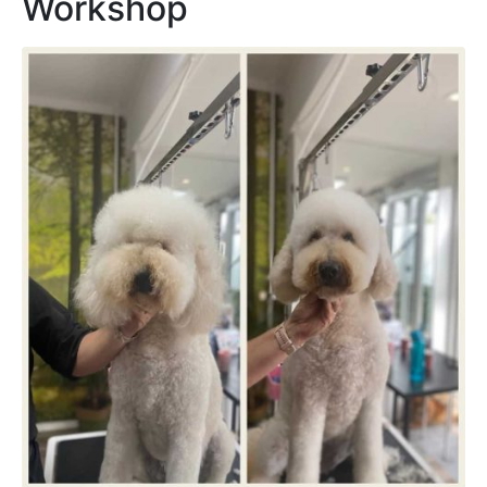
Workshop