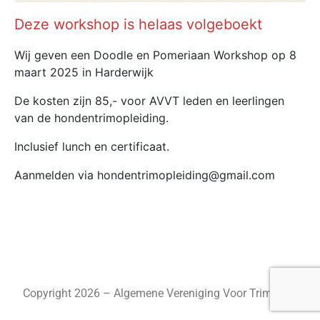
Deze workshop is helaas volgeboekt
Wij geven een Doodle en Pomeriaan Workshop op 8
maart 2025 in Harderwijk
De kosten zijn 85,- voor AVVT leden en leerlingen
van de hondentrimopleiding.
Inclusief lunch en certificaat.
Aanmelden via hondentrimopleiding@gmail.com
Copyright 2026 – Algemene Vereniging Voor Trimmers