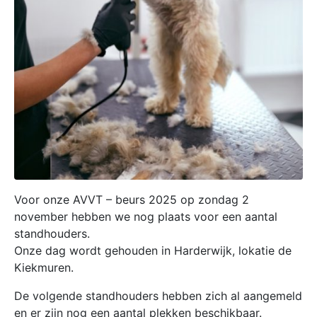
Voor onze AVVT – beurs 2025 op zondag 2
november hebben we nog plaats voor een aantal
standhouders.
Onze dag wordt gehouden in Harderwijk, lokatie de
Kiekmuren.
De volgende standhouders hebben zich al aangemeld
en er zijn nog een aantal plekken beschikbaar.