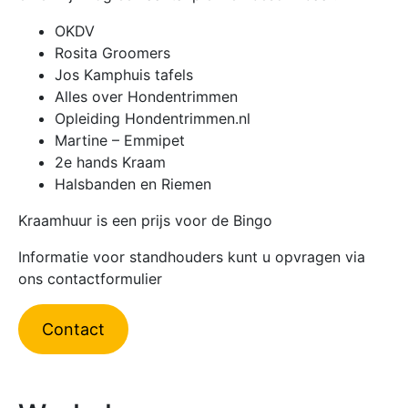
OKDV
Rosita Groomers
Jos Kamphuis tafels
Alles over Hondentrimmen
Opleiding Hondentrimmen.nl
Martine – Emmipet
2e hands Kraam
Halsbanden en Riemen
Kraamhuur is een prijs voor de Bingo
Informatie voor standhouders kunt u opvragen via
ons contactformulier
Contact